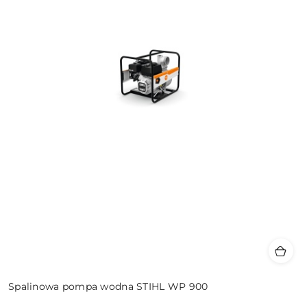
Spalinowa pompa wodna STIHL WP 900