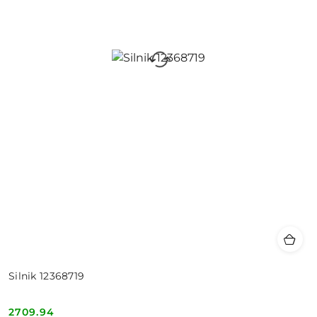
Silnik 12368719
2709.94