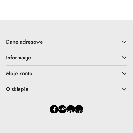
Cena:
Dane adresowe
Informacje
Moje konto
O sklepie