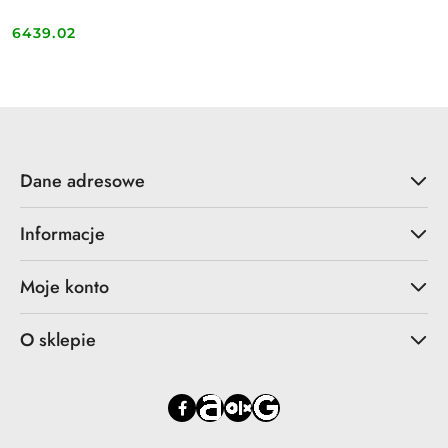
6439.02
Cena:
Dane adresowe
Informacje
Moje konto
O sklepie