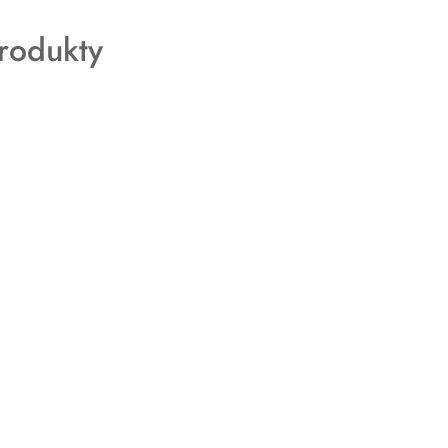
rodukty