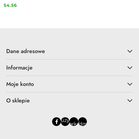
54.56
Cena:
Dane adresowe
Informacje
Moje konto
O sklepie