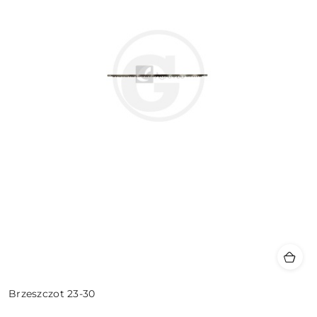
Brzeszczot 23-30