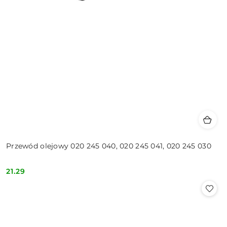
Przewód olejowy 020 245 040, 020 245 041, 020 245 030
21.29
Cena: