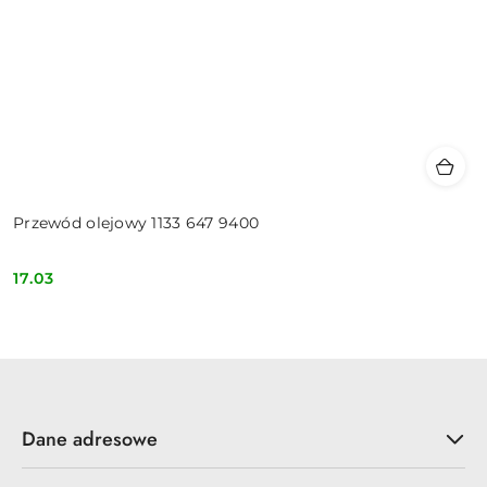
Przewód olejowy 1133 647 9400
17.03
Cena:
Dane adresowe