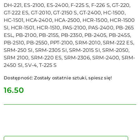
DH-221, ES-2100, ES-2400, F-225 S, F-226 S, GT-220,
GT-222 ES, GT-2010, GT-2150 S, GT-2400, HC-1500,
HC-1501, HCA-2400, HCA-2500, HCR-1500, HCR-1500
SI, HCR-1501, HCR-1510, PAS-2100, PAS-2400, PB-265
ESL, PB-2100, PB-2155, PB-2350, PB-2405, PB-2455,
PB-2510, PB-2550, PPT-2100, SRM-2010, SRM-222 ES,
SRM-250 SI, SRM-2305 SI, SRM-2015 SI, SRM-2050,
SRM 2100, SRM-220 ES, SRM-2306, SRM-2400, SRM-
2450 SI, SV-4, T-225 S
Dostępność:
Zostały ostatnie sztuki, spiesz się!
cena:
16.50
Ilość