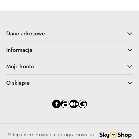
Dane adresowe
Informacje
Moje konto
O sklepie
Sklep internetowy na oprogramowaniu