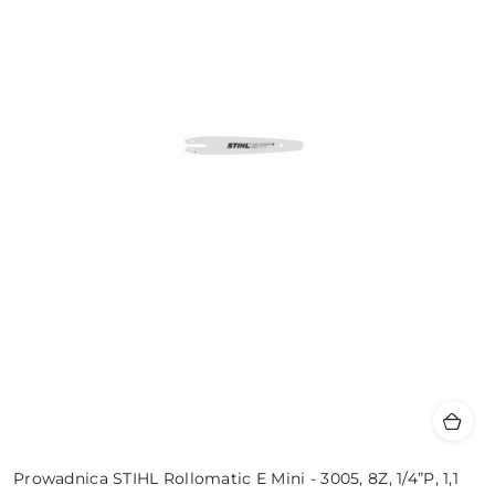
Prowadnica STIHL Rollomatic E Mini - 3005, 8Z, 1/4”P, 1,1