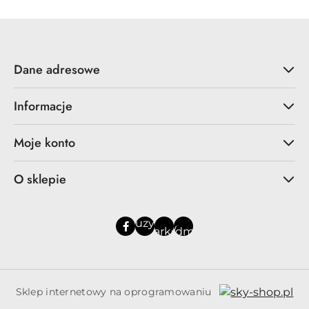
promocją:
Dane adresowe
Informacje
Moje konto
O sklepie
Sklep internetowy na oprogramowaniu