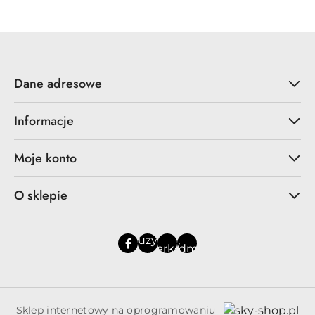
Dane adresowe
Informacje
Moje konto
O sklepie
Sklep internetowy na oprogramowaniu