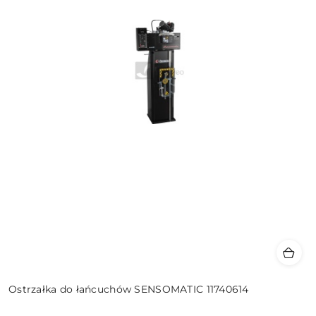
Ostrzałka do łańcuchów SENSOMATIC 11740614