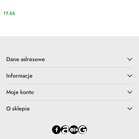
17.55
Cena:
Dane adresowe
Informacje
Moje konto
O sklepie