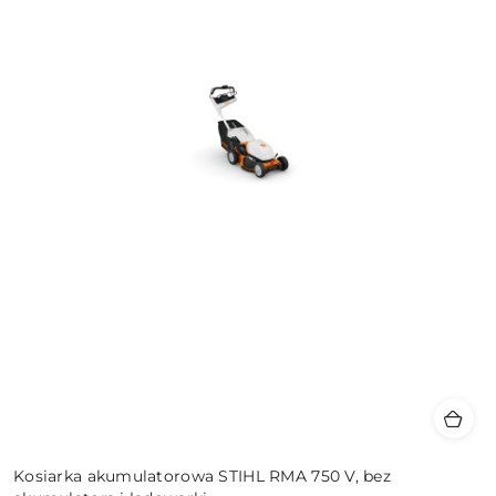
Kosiarka akumulatorowa STIHL RMA 750 V, bez