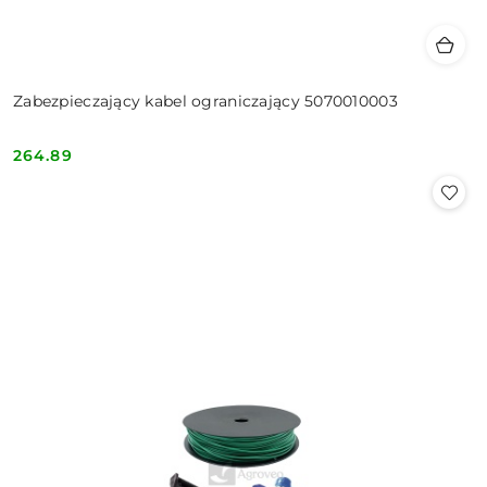
Zabezpieczający kabel ograniczający 5070010003
264.89
Cena: