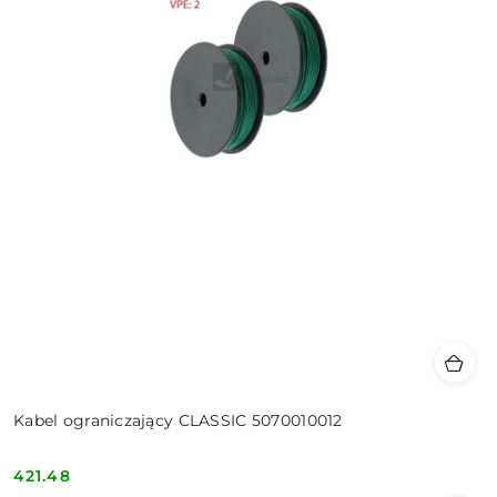
Kabel ograniczający CLASSIC 5070010012
421.48
Cena: