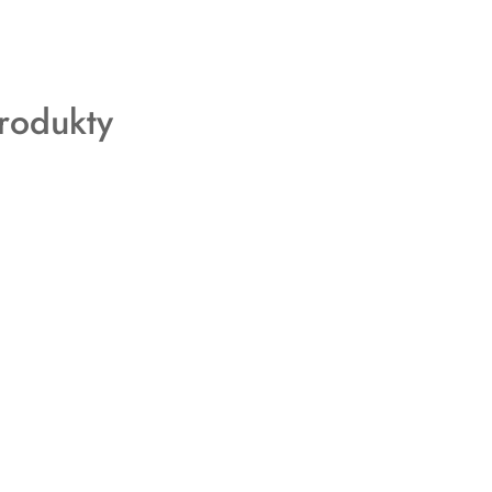
rodukty