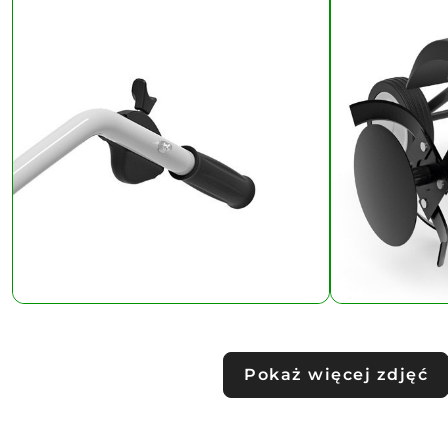
Pokaż więcej zdjęć