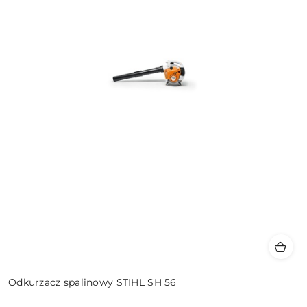
Odkurzacz spalinowy STIHL SH 56