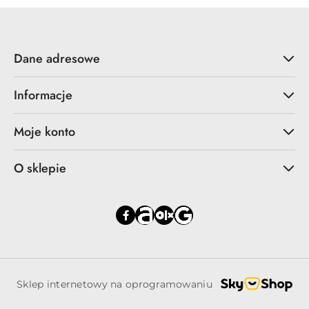
Dane adresowe
Informacje
Moje konto
O sklepie
Sklep internetowy na oprogramowaniu