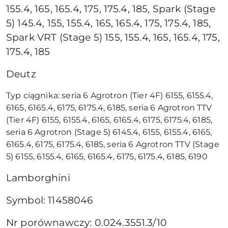
155.4, 165, 165.4, 175, 175.4, 185, Spark (Stage
5) 145.4, 155, 155.4, 165, 165.4, 175, 175.4, 185,
Spark VRT (Stage 5) 155, 155.4, 165, 165.4, 175,
175.4, 185
Deutz
Typ ciągnika: seria 6 Agrotron (Tier 4F) 6155, 6155.4,
6165, 6165.4, 6175, 6175.4, 6185, seria 6 Agrotron TTV
(Tier 4F) 6155, 6155.4, 6165, 6165.4, 6175, 6175.4, 6185,
seria 6 Agrotron (Stage 5) 6145.4, 6155, 6155.4, 6165,
6165.4, 6175, 6175.4, 6185, seria 6 Agrotron TTV (Stage
5) 6155, 6155.4, 6165, 6165.4, 6175, 6175.4, 6185, 6190
Lamborghini
Symbol: 11458046
Nr porównawczy: 0.024.3551.3/10