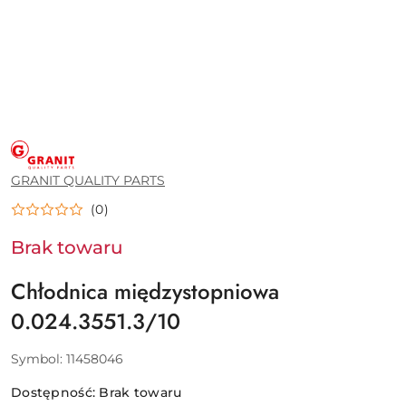
GRANIT
QUALITY
PARTS
GRANIT QUALITY PARTS
(0)
Brak towaru
Chłodnica międzystopniowa
0.024.3551.3/10
Symbol:
11458046
Dostępność:
Brak towaru