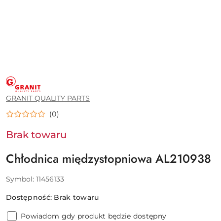
GRANIT
QUALITY
PARTS
GRANIT QUALITY PARTS
(0)
Brak towaru
Chłodnica międzystopniowa AL210938
Symbol:
11456133
Dostępność:
Brak towaru
Powiadom gdy produkt będzie dostępny