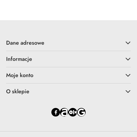
Cena:
Dane adresowe
Informacje
Moje konto
O sklepie