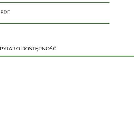
o PDF
PYTAJ O DOSTĘPNOŚĆ