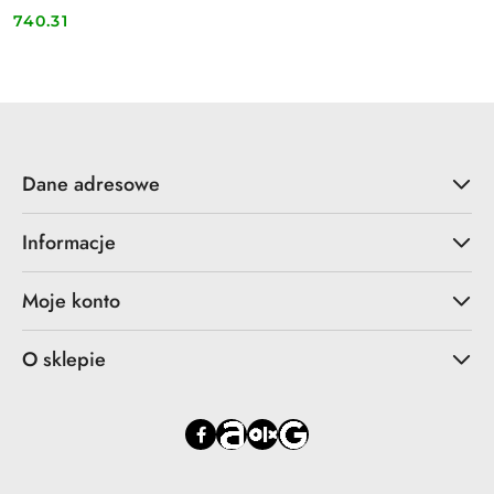
740.31
Cena:
Dane adresowe
Informacje
Moje konto
O sklepie