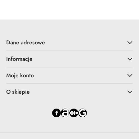
Dane adresowe
Informacje
Moje konto
O sklepie