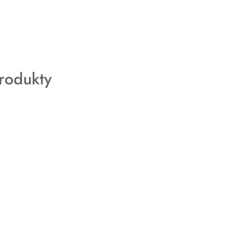
rodukty