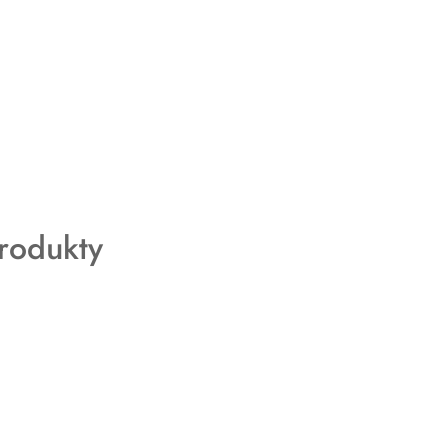
rodukty