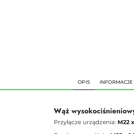
OPIS
INFORMACJE
Wąż wysokociśnieniow
Przyłącze urządzenia:
M22 x