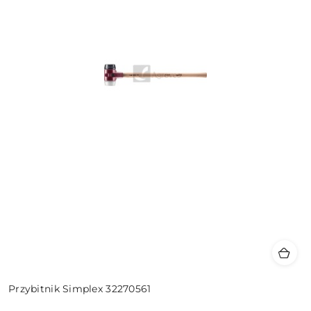
Przybitnik Simplex 32270561