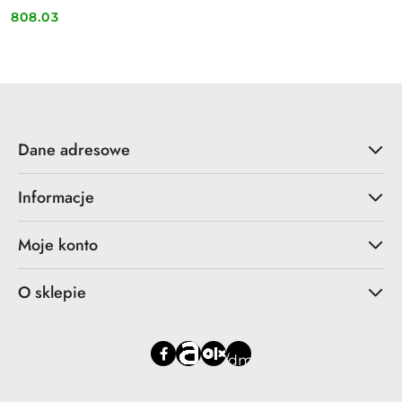
808.03
Cena:
Dane adresowe
Informacje
Moje konto
O sklepie