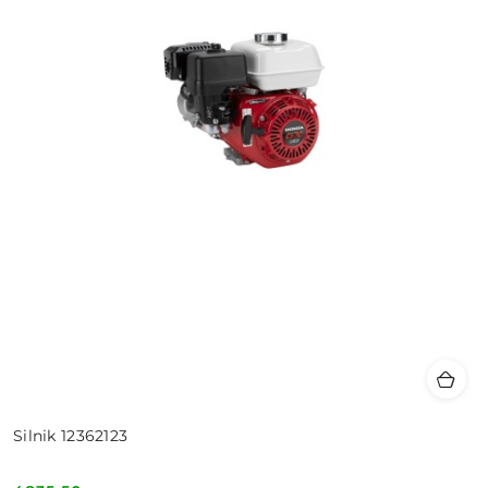
Silnik 12362123