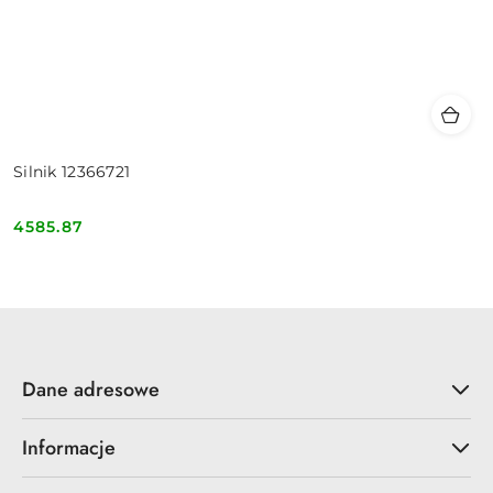
Silnik 12366721
4585.87
Cena:
Dane adresowe
Informacje