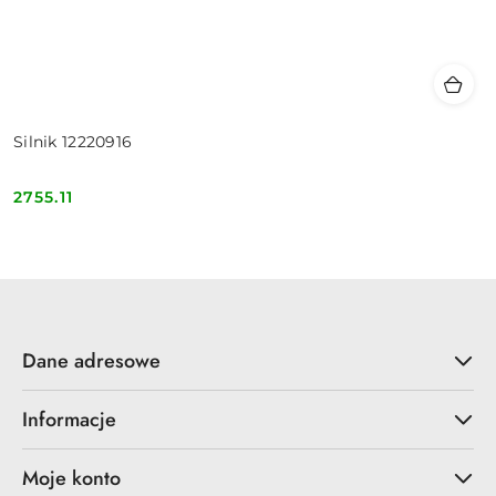
Silnik 12220916
2755.11
Cena:
Dane adresowe
Informacje
Moje konto