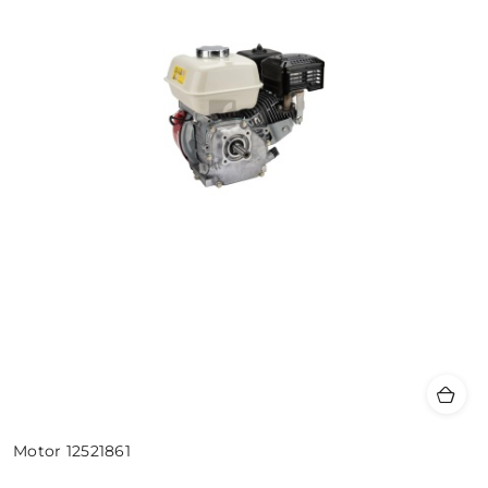
Motor 12521861