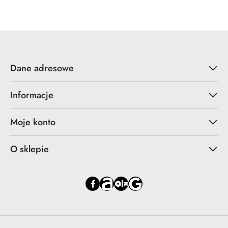
Dane adresowe
Informacje
Moje konto
O sklepie