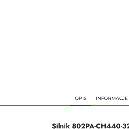
OPIS
INFORMACJE
Silnik 802PA-CH440-3