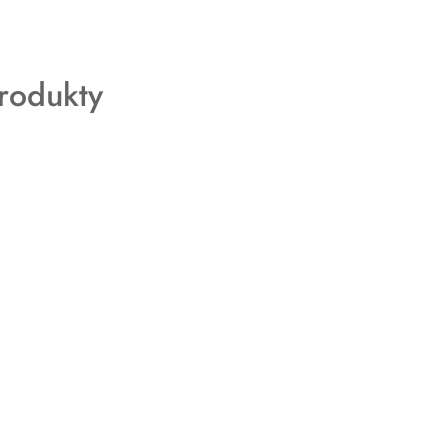
rodukty