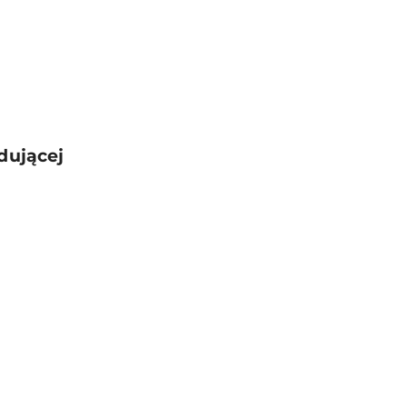
dującej