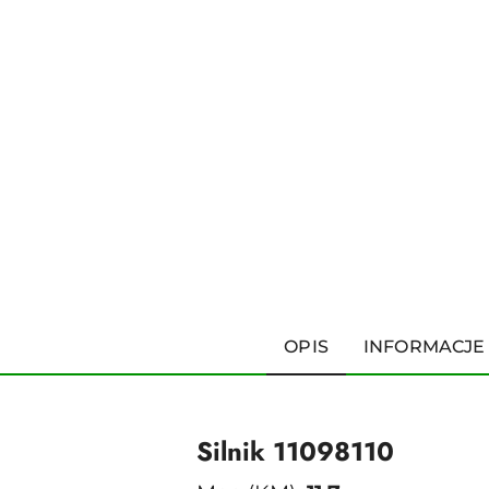
OPIS
INFORMACJE
Silnik 11098110