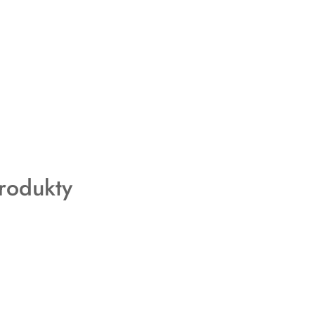
rodukty