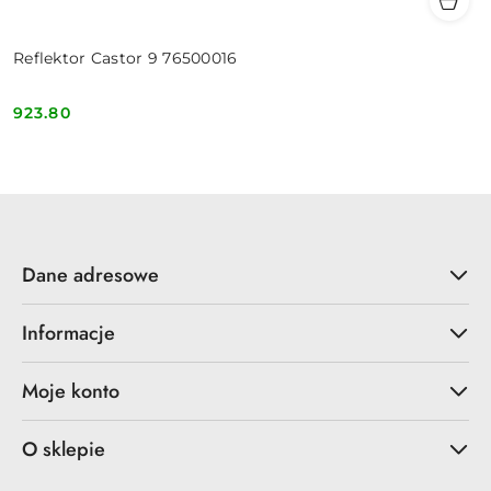
Reflektor Castor 9 76500016
923.80
Cena:
Dane adresowe
Informacje
Moje konto
O sklepie