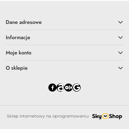
Dane adresowe
Informacje
Moje konto
O sklepie
Sklep internetowy na oprogramowaniu