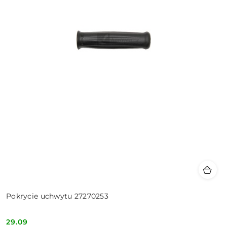
Pokrycie uchwytu 27270253
29.09