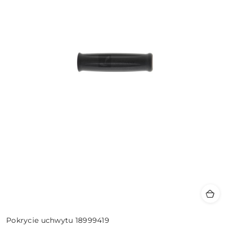
Pokrycie uchwytu 18999419