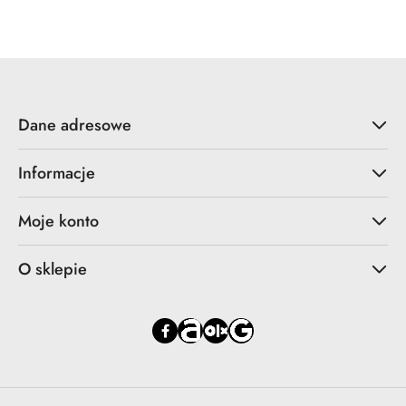
Cena:
Dane adresowe
Informacje
Moje konto
O sklepie