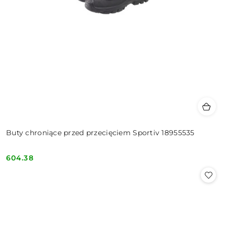
Buty chroniące przed przecięciem Sportiv 18955535
604.38
Cena: