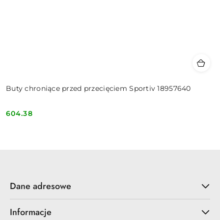
Buty chroniące przed przecięciem Sportiv 18957640
604.38
Cena:
Dane adresowe
Informacje