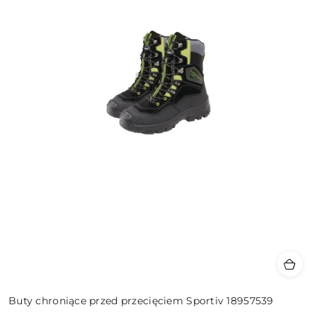
Buty chroniące przed przecięciem Sportiv 18957539